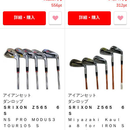
556pt
312pt
アイアンセット
アイアンセット
ダンロップ
ダンロップ
ＳＲＩＸＯＮ Ｚ５６５ ６
ＳＲＩＸＯＮ Ｚ５６５ ６
Ｓ
Ｓ
ＮＳ ＰＲＯ ＭＯＤＵＳ３
Ｍｉｙａｚａｋｉ Ｋａｕｌ
ＴＯＵＲ１０５ Ｓ
ａ ８ ｆｏｒ ＩＲＯＮ Ｓ