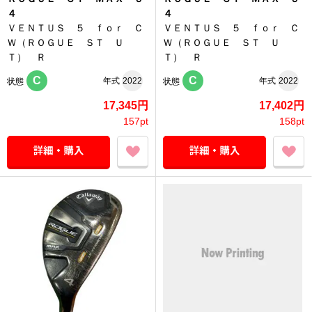
４
４
ＶＥＮＴＵＳ ５ ｆｏｒ Ｃ
ＶＥＮＴＵＳ ５ ｆｏｒ Ｃ
Ｗ（ＲＯＧＵＥ ＳＴ Ｕ
Ｗ（ＲＯＧＵＥ ＳＴ Ｕ
Ｔ） Ｒ
Ｔ） Ｒ
C
C
年式
2022
年式
2022
状態
状態
17,345円
17,402円
157pt
158pt