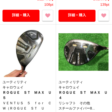
108pt
139pt
ユーティリティ
ユーティリティ
キャロウェイ
キャロウェイ
ＲＯＧＵＥ ＳＴ ＭＡＸ Ｕ
ＲＯＧＵＥ ＳＴ ＭＡＸ Ｕ
５
４
ＶＥＮＴＵＳ ５ ｆｏｒ Ｃ
リシャフト その他
Ｗ（ＲＯＧＵＥ ＳＴ Ｕ
スチールファイバー8...