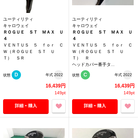
ユーティリティ
ユーティリティ
キャロウェイ
キャロウェイ
ＲＯＧＵＥ ＳＴ ＭＡＸ Ｕ
ＲＯＧＵＥ ＳＴ ＭＡＸ Ｕ
４
４
ＶＥＮＴＵＳ ５ ｆｏｒ Ｃ
ＶＥＮＴＵＳ ５ ｆｏｒ Ｃ
Ｗ（ＲＯＧＵＥ ＳＴ Ｕ
Ｗ（ＲＯＧＵＥ ＳＴ Ｕ
Ｔ） ＳＲ
Ｔ） Ｒ
ヘッドカバー番手タ...
D
C
年式
2022
年式
2022
状態
状態
16,439円
16,439円
149pt
149pt