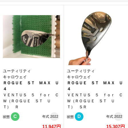
ユーティリティ
ユーティリティ
キャロウェイ
キャロウェイ
ＲＯＧＵＥ ＳＴ ＭＡＸ Ｕ
ＲＯＧＵＥ ＳＴ ＭＡＸ Ｕ
４
４
ＶＥＮＴＵＳ ５ ｆｏｒ Ｃ
ＶＥＮＴＵＳ ５ ｆｏｒ Ｃ
Ｗ（ＲＯＧＵＥ ＳＴ Ｕ
Ｗ（ＲＯＧＵＥ ＳＴ Ｕ
Ｔ） Ｒ
Ｔ） ＳＲ
C
D
年式
2022
年式
2022
状態
状態
11,947円
15,307円