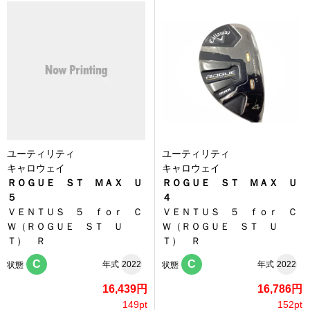
ユーティリティ
ユーティリティ
キャロウェイ
キャロウェイ
ＲＯＧＵＥ ＳＴ ＭＡＸ Ｕ
ＲＯＧＵＥ ＳＴ ＭＡＸ Ｕ
５
４
ＶＥＮＴＵＳ ５ ｆｏｒ Ｃ
ＶＥＮＴＵＳ ５ ｆｏｒ Ｃ
Ｗ（ＲＯＧＵＥ ＳＴ Ｕ
Ｗ（ＲＯＧＵＥ ＳＴ Ｕ
Ｔ） Ｒ
Ｔ） Ｒ
C
C
年式
2022
年式
2022
状態
状態
16,439円
16,786円
149pt
152pt