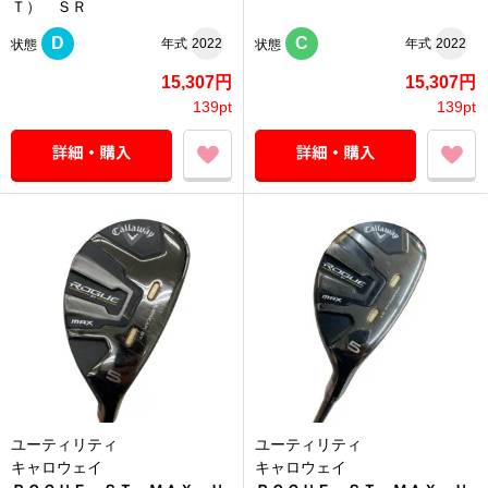
Ｔ） ＳＲ
D
C
年式
2022
年式
2022
状態
状態
15,307円
15,307円
139pt
139pt
ユーティリティ
ユーティリティ
キャロウェイ
キャロウェイ