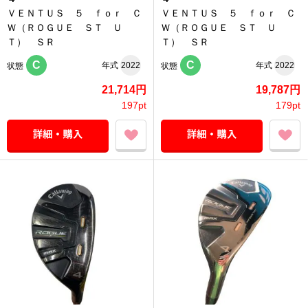
ＶＥＮＴＵＳ ５ ｆｏｒ Ｃ
ＶＥＮＴＵＳ ５ ｆｏｒ Ｃ
Ｗ（ＲＯＧＵＥ ＳＴ Ｕ
Ｗ（ＲＯＧＵＥ ＳＴ Ｕ
Ｔ） ＳＲ
Ｔ） ＳＲ
C
C
年式
2022
年式
2022
状態
状態
21,714円
19,787円
197pt
179pt