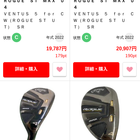
ＲＯＧＵＥ ＳＴ ＭＡＸ Ｕ
ＲＯＧＵＥ ＳＴ ＭＡＸ Ｕ
４
４
ＶＥＮＴＵＳ ５ ｆｏｒ Ｃ
ＶＥＮＴＵＳ ５ ｆｏｒ Ｃ
Ｗ（ＲＯＧＵＥ ＳＴ Ｕ
Ｗ（ＲＯＧＵＥ ＳＴ Ｕ
Ｔ） ＳＲ
Ｔ） ＳＲ
C
C
年式
2022
年式
2022
状態
状態
19,787円
20,907円
179pt
190pt