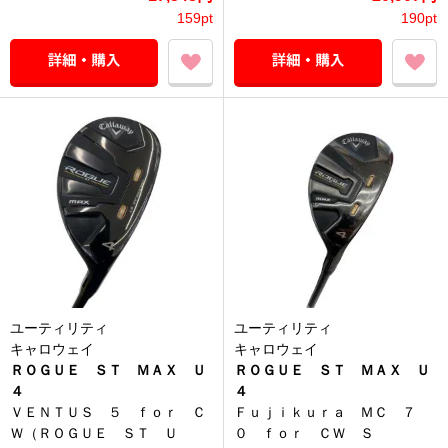
159pt
190pt
ユーティリティ
ユーティリティ
キャロウェイ
キャロウェイ
ＲＯＧＵＥ ＳＴ ＭＡＸ Ｕ
ＲＯＧＵＥ ＳＴ ＭＡＸ Ｕ
４
４
ＶＥＮＴＵＳ ５ ｆｏｒ Ｃ
Ｆｕｊｉｋｕｒａ ＭＣ ７
Ｗ（ＲＯＧＵＥ ＳＴ Ｕ
０ ｆｏｒ ＣＷ Ｓ