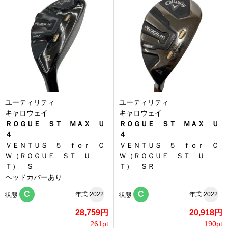
ユーティリティ
ユーティリティ
キャロウェイ
キャロウェイ
ＲＯＧＵＥ ＳＴ ＭＡＸ Ｕ
ＲＯＧＵＥ ＳＴ ＭＡＸ Ｕ
４
４
ＶＥＮＴＵＳ ５ ｆｏｒ Ｃ
ＶＥＮＴＵＳ ５ ｆｏｒ Ｃ
Ｗ（ＲＯＧＵＥ ＳＴ Ｕ
Ｗ（ＲＯＧＵＥ ＳＴ Ｕ
Ｔ） Ｓ
Ｔ） ＳＲ
ヘッドカバーあり
C
C
年式
2022
年式
2022
状態
状態
28,759円
20,918円
261pt
190pt