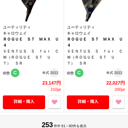
ユーティリティ
ユーティリティ
キャロウェイ
キャロウェイ
ＲＯＧＵＥ ＳＴ ＭＡＸ Ｕ
ＲＯＧＵＥ ＳＴ ＭＡＸ Ｕ
４
４
ＶＥＮＴＵＳ ５ ｆｏｒ Ｃ
ＶＥＮＴＵＳ ５ ｆｏｒ Ｃ
Ｗ（ＲＯＧＵＥ ＳＴ Ｕ
Ｗ（ＲＯＧＵＥ ＳＴ Ｕ
Ｔ） ＳＲ
Ｔ） ＳＲ
C
C
年式
2022
年式
2022
状態
状態
23,147円
22,027円
210pt
200pt
253
件中 61～80件を表示