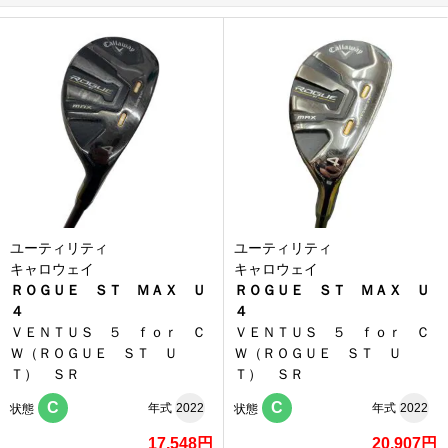
ユーティリティ
ユーティリティ
キャロウェイ
キャロウェイ
ＲＯＧＵＥ ＳＴ ＭＡＸ Ｕ
ＲＯＧＵＥ ＳＴ ＭＡＸ Ｕ
４
４
ＶＥＮＴＵＳ ５ ｆｏｒ Ｃ
ＶＥＮＴＵＳ ５ ｆｏｒ Ｃ
Ｗ（ＲＯＧＵＥ ＳＴ Ｕ
Ｗ（ＲＯＧＵＥ ＳＴ Ｕ
Ｔ） ＳＲ
Ｔ） ＳＲ
C
C
年式
2022
年式
2022
状態
状態
17,548円
20,907円