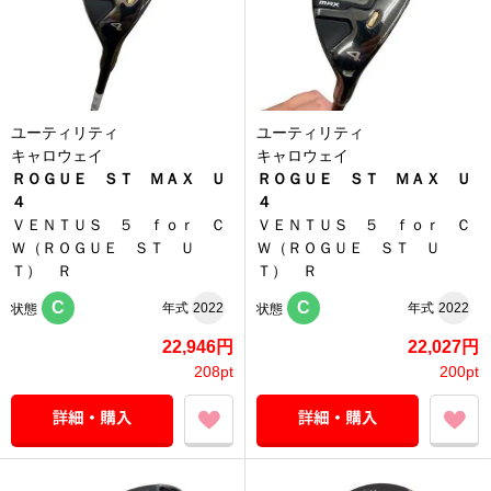
ユーティリティ
ユーティリティ
キャロウェイ
キャロウェイ
ＲＯＧＵＥ ＳＴ ＭＡＸ Ｕ
ＲＯＧＵＥ ＳＴ ＭＡＸ Ｕ
４
４
ＶＥＮＴＵＳ ５ ｆｏｒ Ｃ
ＶＥＮＴＵＳ ５ ｆｏｒ Ｃ
Ｗ（ＲＯＧＵＥ ＳＴ Ｕ
Ｗ（ＲＯＧＵＥ ＳＴ Ｕ
Ｔ） Ｒ
Ｔ） Ｒ
C
C
年式
2022
年式
2022
状態
状態
22,946円
22,027円
208pt
200pt