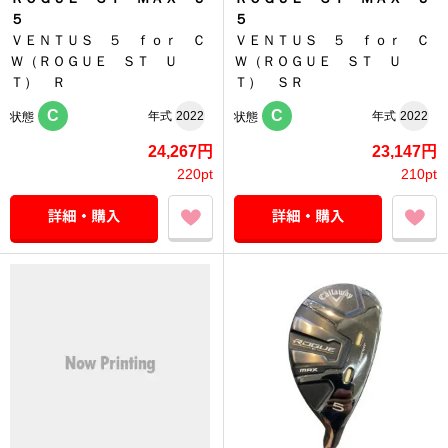
５
５
ＶＥＮＴＵＳ ５ ｆｏｒ Ｃ
ＶＥＮＴＵＳ ５ ｆｏｒ Ｃ
Ｗ（ＲＯＧＵＥ ＳＴ Ｕ
Ｗ（ＲＯＧＵＥ ＳＴ Ｕ
Ｔ） Ｒ
Ｔ） ＳＲ
C
C
年式
2022
年式
2022
状態
状態
24,267円
23,147円
220pt
210pt