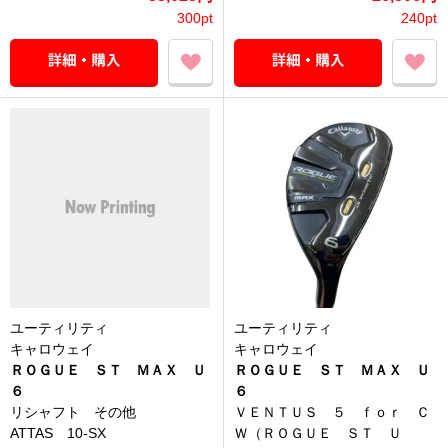
300pt
240pt
ユーティリティ
ユーティリティ
キャロウェイ
キャロウェイ
ＲＯＧＵＥ ＳＴ ＭＡＸ Ｕ
ＲＯＧＵＥ ＳＴ ＭＡＸ Ｕ
６
６
リシャフト その他
ＶＥＮＴＵＳ ５ ｆｏｒ Ｃ
ATTAS 10-SX
Ｗ（ＲＯＧＵＥ ＳＴ Ｕ