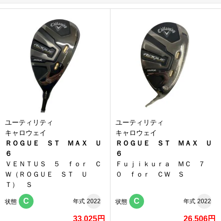
ユーティリティ
ユーティリティ
キャロウェイ
キャロウェイ
ＲＯＧＵＥ ＳＴ ＭＡＸ Ｕ
ＲＯＧＵＥ ＳＴ ＭＡＸ Ｕ
６
６
ＶＥＮＴＵＳ ５ ｆｏｒ Ｃ
Ｆｕｊｉｋｕｒａ ＭＣ ７
Ｗ（ＲＯＧＵＥ ＳＴ Ｕ
０ ｆｏｒ ＣＷ Ｓ
Ｔ） Ｓ
C
C
年式
2022
年式
2022
状態
状態
33,025円
26,506円