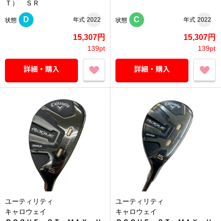
Ｔ） ＳＲ
D
C
年式
2022
年式
2022
状態
状態
15,307円
15,307円
139pt
139pt
ユーティリティ
ユーティリティ
キャロウェイ
キャロウェイ