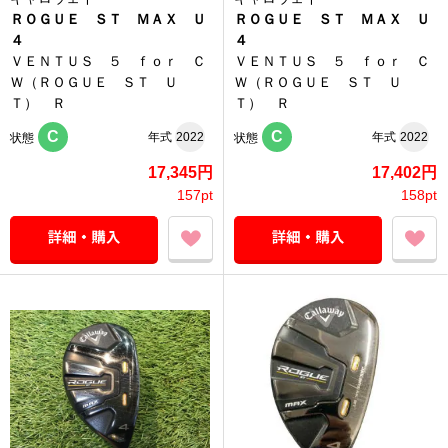
ＲＯＧＵＥ ＳＴ ＭＡＸ Ｕ
ＲＯＧＵＥ ＳＴ ＭＡＸ Ｕ
４
４
ＶＥＮＴＵＳ ５ ｆｏｒ Ｃ
ＶＥＮＴＵＳ ５ ｆｏｒ Ｃ
Ｗ（ＲＯＧＵＥ ＳＴ Ｕ
Ｗ（ＲＯＧＵＥ ＳＴ Ｕ
Ｔ） Ｒ
Ｔ） Ｒ
C
C
年式
2022
年式
2022
状態
状態
17,345円
17,402円
157pt
158pt