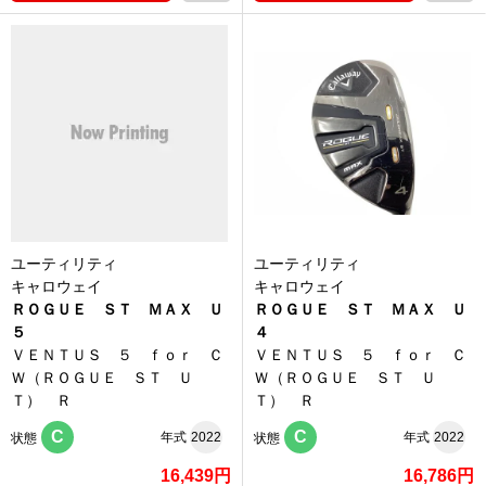
ユーティリティ
ユーティリティ
キャロウェイ
キャロウェイ
ＲＯＧＵＥ ＳＴ ＭＡＸ Ｕ
ＲＯＧＵＥ ＳＴ ＭＡＸ Ｕ
５
４
ＶＥＮＴＵＳ ５ ｆｏｒ Ｃ
ＶＥＮＴＵＳ ５ ｆｏｒ Ｃ
Ｗ（ＲＯＧＵＥ ＳＴ Ｕ
Ｗ（ＲＯＧＵＥ ＳＴ Ｕ
Ｔ） Ｒ
Ｔ） Ｒ
C
C
年式
2022
年式
2022
状態
状態
16,439円
16,786円