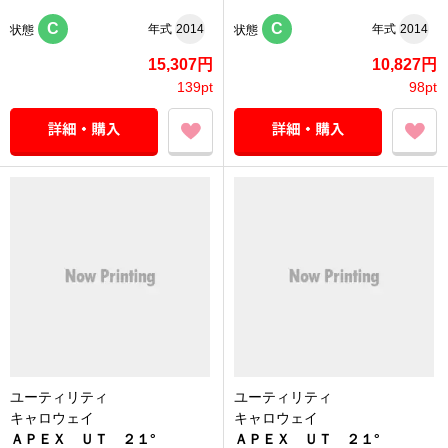
C
C
年式
2014
年式
2014
状態
状態
15,307円
10,827円
139pt
98pt
ユーティリティ
ユーティリティ
キャロウェイ
キャロウェイ
ＡＰＥＸ ＵＴ ２１°
ＡＰＥＸ ＵＴ ２１°