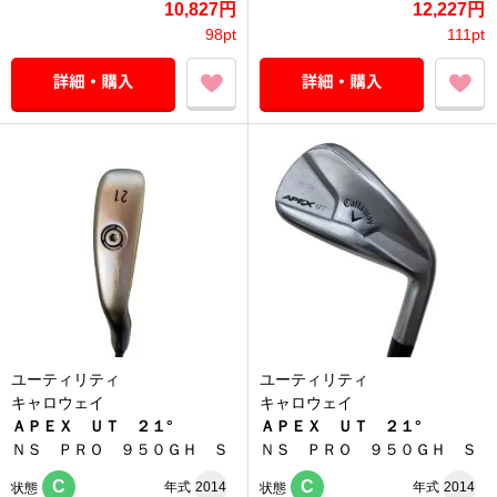
10,827円
12,227円
98pt
111pt
ユーティリティ
ユーティリティ
キャロウェイ
キャロウェイ
ＡＰＥＸ ＵＴ ２１°
ＡＰＥＸ ＵＴ ２１°
ＮＳ ＰＲＯ ９５０ＧＨ Ｓ
ＮＳ ＰＲＯ ９５０ＧＨ Ｓ
C
C
年式
2014
年式
2014
状態
状態