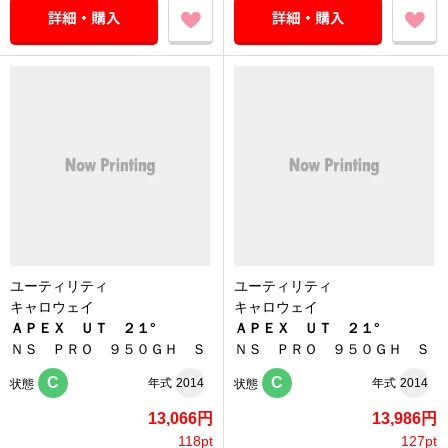
ユーティリティ
ユーティリティ
キャロウェイ
キャロウェイ
ＡＰＥＸ ＵＴ ２１°
ＡＰＥＸ ＵＴ ２１°
ＮＳ ＰＲＯ ９５０ＧＨ Ｓ
ＮＳ ＰＲＯ ９５０ＧＨ Ｓ
C
C
年式
2014
年式
2014
状態
状態
13,066円
13,986円
118pt
127pt