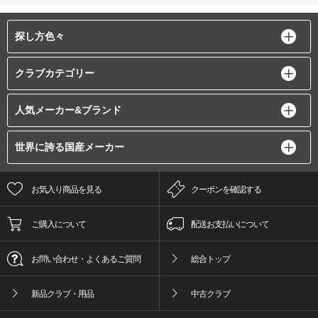
探し方色々
クラブカテゴリー
人気メーカー&ブランド
世界に誇る国産メーカー
お気入り商品を見る
クーポンを確認する
ご購入について
配送お支払いについて
お問い合わせ・よくあるご質問
総合トップ
新品クラブ・用品
中古クラブ