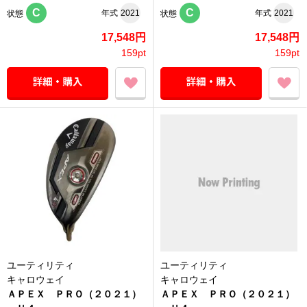
C
C
年式
2021
年式
2021
状態
状態
17,548円
17,548円
159pt
159pt
ユーティリティ
ユーティリティ
キャロウェイ
キャロウェイ
ＡＰＥＸ ＰＲＯ（２０２１）
ＡＰＥＸ ＰＲＯ（２０２１）