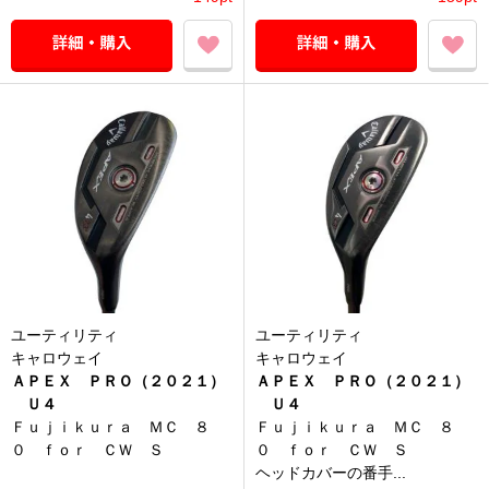
ユーティリティ
ユーティリティ
キャロウェイ
キャロウェイ
ＡＰＥＸ ＰＲＯ（２０２１）
ＡＰＥＸ ＰＲＯ（２０２１）
Ｕ４
Ｕ４
Ｆｕｊｉｋｕｒａ ＭＣ ８
Ｆｕｊｉｋｕｒａ ＭＣ ８
０ ｆｏｒ ＣＷ Ｓ
０ ｆｏｒ ＣＷ Ｓ
ヘッドカバーの番手...