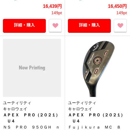
16,439円
16,450円
149pt
149pt
ユーティリティ
ユーティリティ
キャロウェイ
キャロウェイ
ＡＰＥＸ ＰＲＯ（２０２１）
ＡＰＥＸ ＰＲＯ（２０２１）
Ｕ４
Ｕ４
ＮＳ ＰＲＯ ９５０ＧＨ ｎ
Ｆｕｊｉｋｕｒａ ＭＣ ８