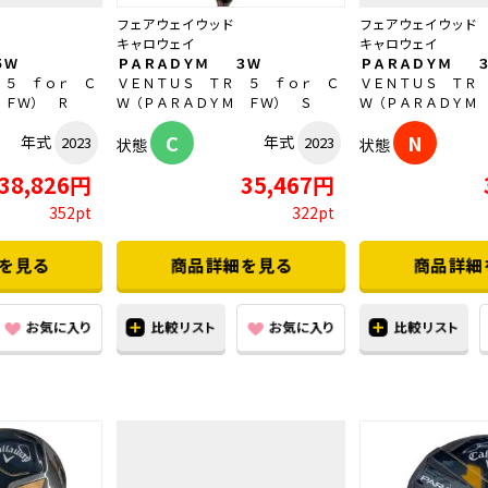
フェアウェイウッド
フェアウェイウッド
キャロウェイ
キャロウェイ
５Ｗ
ＰＡＲＡＤＹＭ ３Ｗ
ＰＡＲＡＤＹＭ 
 ５ ｆｏｒ Ｃ
ＶＥＮＴＵＳ ＴＲ ５ ｆｏｒ Ｃ
ＶＥＮＴＵＳ ＴＲ
 ＦＷ） Ｒ
Ｗ（ＰＡＲＡＤＹＭ ＦＷ） Ｓ
Ｗ（ＰＡＲＡＤＹＭ
C
N
年式
年式
2023
2023
状態
状態
38,826円
35,467円
352pt
322pt