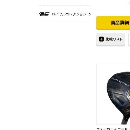
ロイヤルコレクション
フェアウェイウッド