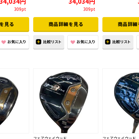
34,034円
34,034円
309pt
309pt
フェアウェイウッド
フェアウェイウッド