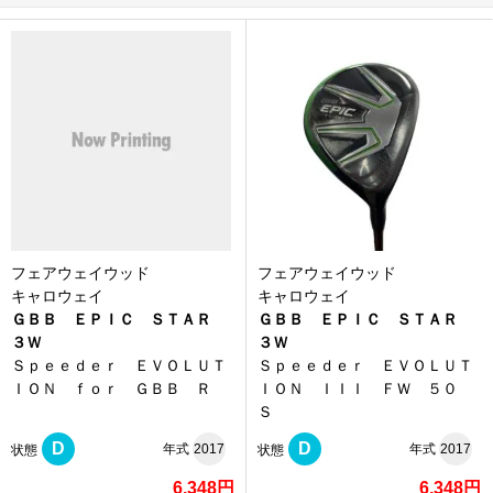
フェアウェイウッド
フェアウェイウッド
キャロウェイ
キャロウェイ
ＧＢＢ ＥＰＩＣ ＳＴＡＲ
ＧＢＢ ＥＰＩＣ ＳＴＡＲ
３Ｗ
３Ｗ
Ｓｐｅｅｄｅｒ ＥＶＯＬＵＴ
Ｓｐｅｅｄｅｒ ＥＶＯＬＵＴ
ＩＯＮ ｆｏｒ ＧＢＢ Ｒ
ＩＯＮ ＩＩＩ ＦＷ ５０
Ｓ
D
D
年式
2017
年式
2017
状態
状態
6,348円
6,348円