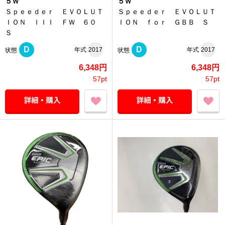
５Ｗ
５Ｗ
Ｓｐｅｅｄｅｒ ＥＶＯＬＵＴ
Ｓｐｅｅｄｅｒ ＥＶＯＬＵＴ
ＩＯＮ ＩＩＩ ＦＷ ６０
ＩＯＮ ｆｏｒ ＧＢＢ Ｓ
Ｓ
D
D
年式
2017
年式
2017
状態
状態
6,348円
6,348円
57pt
57pt