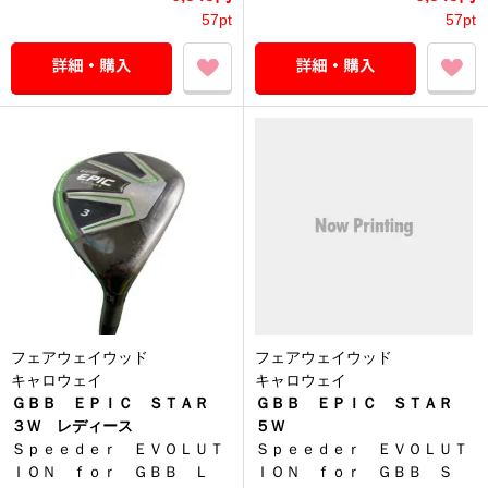
57pt
57pt
フェアウェイウッド
フェアウェイウッド
キャロウェイ
キャロウェイ
ＧＢＢ ＥＰＩＣ ＳＴＡＲ
ＧＢＢ ＥＰＩＣ ＳＴＡＲ
３Ｗ レディース
５Ｗ
Ｓｐｅｅｄｅｒ ＥＶＯＬＵＴ
Ｓｐｅｅｄｅｒ ＥＶＯＬＵＴ
ＩＯＮ ｆｏｒ ＧＢＢ Ｌ
ＩＯＮ ｆｏｒ ＧＢＢ Ｓ