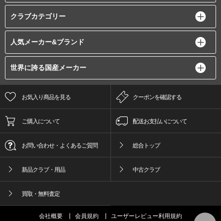
クラブカテゴリー
人気メーカー&ブランド
世界に誇る国産メーカー
お気入り商品を見る
クーポンを確認する
ご購入について
配送お支払いについて
お問い合わせ・よくあるご質問
総合トップ
新品クラブ・用品
中古クラブ
買取・無料査定
会社概要
会員規約
ユーザーレビュー利用規約