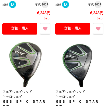
D
D
年式
2017
年式
2017
状態
状態
6,348円
6,348円
57pt
57pt
フェアウェイウッド
フェアウェイウッド
キャロウェイ
キャロウェイ
ＧＢＢ ＥＰＩＣ ＳＴＡＲ
ＧＢＢ ＥＰＩＣ ＳＴＡＲ