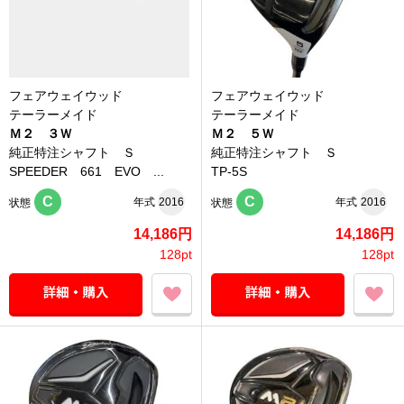
フェアウェイウッド
フェアウェイウッド
テーラーメイド
テーラーメイド
Ｍ２ ３Ｗ
Ｍ２ ５Ｗ
純正特注シャフト Ｓ
純正特注シャフト Ｓ
SPEEDER 661 EVO ...
TP-5S
C
C
年式
2016
年式
2016
状態
状態
14,186円
14,186円
128pt
128pt