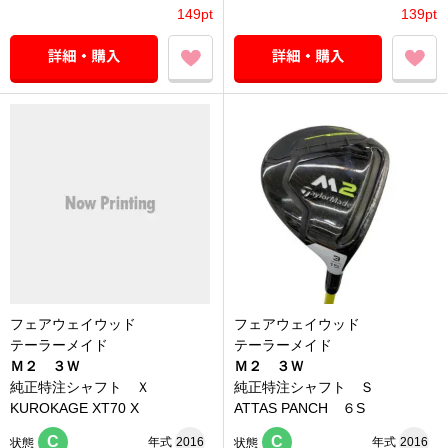
149pt
139pt
フェアウェイウッド
フェアウェイウッド
テーラーメイド
テーラーメイド
Ｍ２ ３Ｗ
Ｍ２ ３Ｗ
純正特注シャフト Ｘ
純正特注シャフト Ｓ
KUROKAGE XT70 X
ATTAS PANCH ６S
C
C
年式
2016
年式
2016
状態
状態