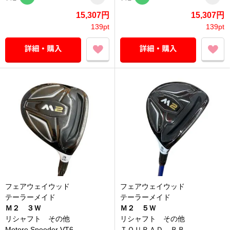
15,307円
15,307円
139pt
139pt
フェアウェイウッド
フェアウェイウッド
テーラーメイド
テーラーメイド
Ｍ２ ３Ｗ
Ｍ２ ５Ｗ
リシャフト その他
リシャフト その他
Motore Speeder VT6....
ＴＯＵＲＡＤ ＢＢ...