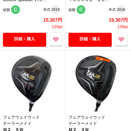
C
C
年式
2016
年式
2016
状態
状態
15,307円
15,307円
139pt
139pt
フェアウェイウッド
フェアウェイウッド
テーラーメイド
テーラーメイド
Ｍ２ ５Ｗ
Ｍ２ ３Ｗ