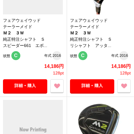
フェアウェイウッド
フェアウェイウッド
テーラーメイド
テーラーメイド
Ｍ２ ３Ｗ
Ｍ２ ３Ｗ
純正特注シャフト Ｓ
純正特注シャフト Ｓ
スピーダー661 エボ...
リシャフト アッタ...
C
C
年式
2016
年式
2016
状態
状態
14,186円
14,186円
128pt
128pt