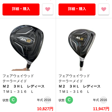
フェアウェイウッド
フェアウェイウッド
テーラーメイド
テーラーメイド
Ｍ２ ３ＨＬ レディース
Ｍ２ ３ＨＬ レディース
ＴＭ１－３１６ Ｌ
ＴＭ１－３１６ Ｌ
C
C
年式
2016
年式
2016
状態
状態
10,827円
11,947円