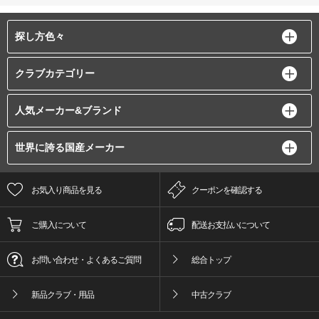
探し方色々
クラブカテゴリー
人気メーカー&ブランド
世界に誇る国産メーカー
お気入り商品を見る
クーポンを確認する
ご購入について
配送お支払いについて
お問い合わせ・よくあるご質問
総合トップ
新品クラブ・用品
中古クラブ