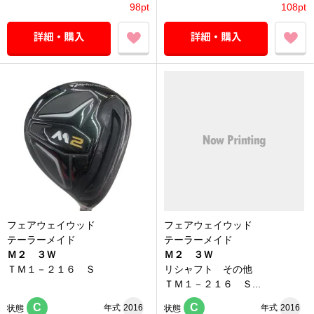
98pt
108pt
フェアウェイウッド
フェアウェイウッド
テーラーメイド
テーラーメイド
Ｍ２ ３Ｗ
Ｍ２ ３Ｗ
ＴＭ１－２１６ Ｓ
リシャフト その他
ＴＭ１－２１６ Ｓ...
C
C
年式
2016
年式
2016
状態
状態