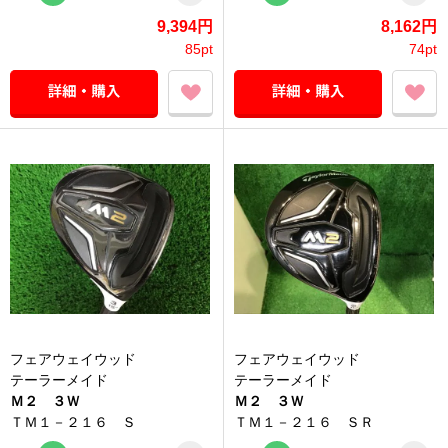
9,394円
8,162円
85pt
74pt
フェアウェイウッド
フェアウェイウッド
テーラーメイド
テーラーメイド
Ｍ２ ３Ｗ
Ｍ２ ３Ｗ
ＴＭ１－２１６ Ｓ
ＴＭ１－２１６ ＳＲ