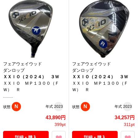
フェアウェイウッド
フェアウェイウッド
ダンロップ
ダンロップ
ＸＸＩＯ（２０２４） ３Ｗ
ＸＸＩＯ（２０２４） ３Ｗ
ＸＸＩＯ ＭＰ１３００（Ｆ
ＸＸＩＯ ＭＰ１３００（Ｆ
Ｗ） Ｒ
Ｗ） Ｒ
........
N
N
年式
2023
年式
2023
状態
状態
43,890円
34,257円
399pt
311pt