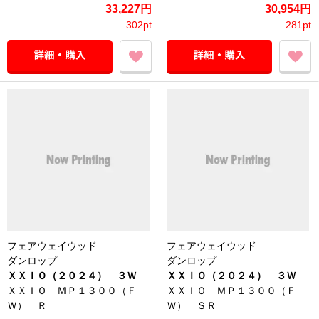
33,227円
30,954円
302pt
281pt
フェアウェイウッド
フェアウェイウッド
ダンロップ
ダンロップ
ＸＸＩＯ（２０２４） ３Ｗ
ＸＸＩＯ（２０２４） ３Ｗ
ＸＸＩＯ ＭＰ１３００（Ｆ
ＸＸＩＯ ＭＰ１３００（Ｆ
Ｗ） Ｒ
Ｗ） ＳＲ