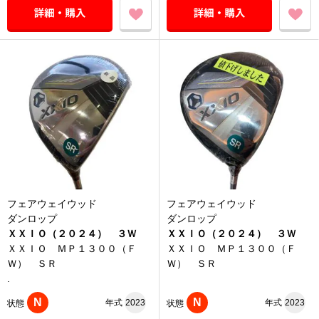
フェアウェイウッド
フェアウェイウッド
ダンロップ
ダンロップ
ＸＸＩＯ（２０２４） ３Ｗ
ＸＸＩＯ（２０２４） ３Ｗ
ＸＸＩＯ ＭＰ１３００（Ｆ
ＸＸＩＯ ＭＰ１３００（Ｆ
Ｗ） ＳＲ
Ｗ） ＳＲ
.
N
N
年式
2023
年式
2023
状態
状態