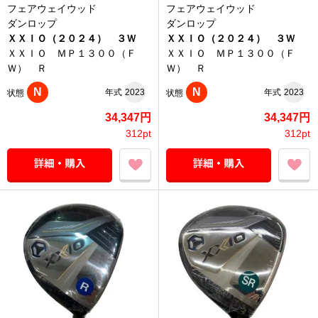
フェアウェイウッド
フェアウェイウッド
ダンロップ
ダンロップ
ＸＸＩＯ（２０２４） ３Ｗ
ＸＸＩＯ（２０２４） ３Ｗ
ＸＸＩＯ ＭＰ１３００（Ｆ
ＸＸＩＯ ＭＰ１３００（Ｆ
Ｗ） Ｒ
Ｗ） Ｒ
N
N
年式
2023
年式
2023
状態
状態
34,347円
34,347円
312pt
312pt