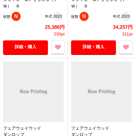
Ｗ） Ｒ
Ｗ） Ｒ
N
N
年式
2023
年式
2023
状態
状態
25,386円
34,257円
230pt
311pt
フェアウェイウッド
フェアウェイウッド
ダンロップ
ダンロップ