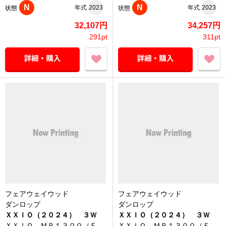
N
N
年式
2023
年式
2023
状態
状態
32,107円
34,257円
291pt
311pt
フェアウェイウッド
フェアウェイウッド
ダンロップ
ダンロップ
ＸＸＩＯ（２０２４） ３Ｗ
ＸＸＩＯ（２０２４） ３Ｗ
ＸＸＩＯ ＭＰ１３００（Ｆ
ＸＸＩＯ ＭＰ１３００（Ｆ