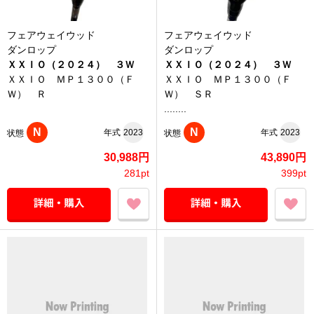
フェアウェイウッド
フェアウェイウッド
ダンロップ
ダンロップ
ＸＸＩＯ（２０２４） ３Ｗ
ＸＸＩＯ（２０２４） ３Ｗ
ＸＸＩＯ ＭＰ１３００（Ｆ
ＸＸＩＯ ＭＰ１３００（Ｆ
Ｗ） Ｒ
Ｗ） ＳＲ
........
N
N
年式
2023
年式
2023
状態
状態
30,988円
43,890円
281pt
399pt