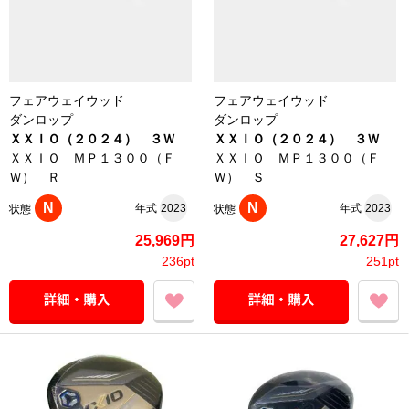
フェアウェイウッド
フェアウェイウッド
ダンロップ
ダンロップ
ＸＸＩＯ（２０２４） ３Ｗ
ＸＸＩＯ（２０２４） ３Ｗ
ＸＸＩＯ ＭＰ１３００（Ｆ
ＸＸＩＯ ＭＰ１３００（Ｆ
Ｗ） Ｒ
Ｗ） Ｓ
N
N
年式
2023
年式
2023
状態
状態
25,969円
27,627円
236pt
251pt