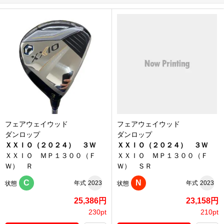
フェアウェイウッド
フェアウェイウッド
ダンロップ
ダンロップ
ＸＸＩＯ（２０２４） ３Ｗ
ＸＸＩＯ（２０２４） ３Ｗ
ＸＸＩＯ ＭＰ１３００（Ｆ
ＸＸＩＯ ＭＰ１３００（Ｆ
Ｗ） Ｒ
Ｗ） ＳＲ
C
N
年式
2023
年式
2023
状態
状態
25,386円
23,158円
230pt
210pt