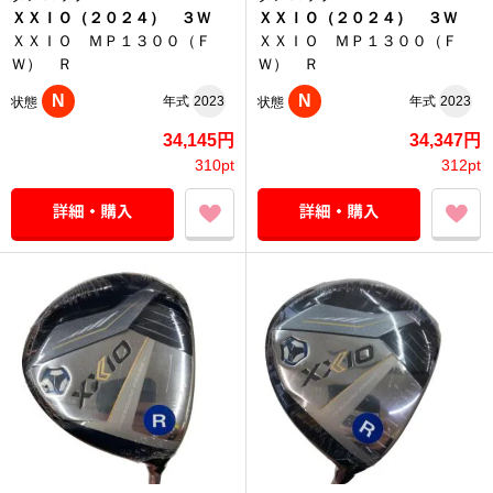
ＸＸＩＯ（２０２４） ３Ｗ
ＸＸＩＯ（２０２４） ３Ｗ
ＸＸＩＯ ＭＰ１３００（Ｆ
ＸＸＩＯ ＭＰ１３００（Ｆ
Ｗ） Ｒ
Ｗ） Ｒ
N
N
年式
2023
年式
2023
状態
状態
34,145円
34,347円
310pt
312pt