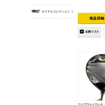
ロイヤルコレクション
フェアウェイウッド