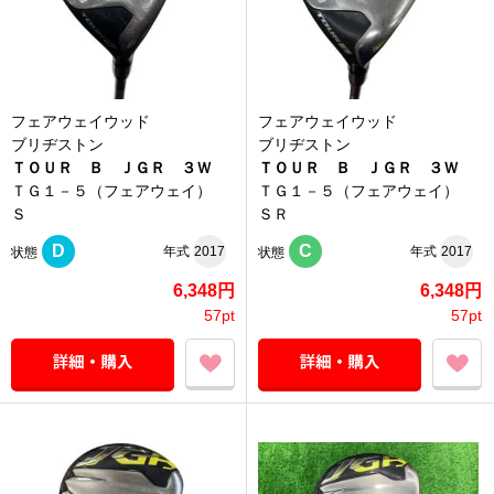
フェアウェイウッド
フェアウェイウッド
ブリヂストン
ブリヂストン
ＴＯＵＲ Ｂ ＪＧＲ ３Ｗ
ＴＯＵＲ Ｂ ＪＧＲ ３Ｗ
ＴＧ１－５（フェアウェイ）
ＴＧ１－５（フェアウェイ）
Ｓ
ＳＲ
D
C
年式
2017
年式
2017
状態
状態
6,348円
6,348円
57pt
57pt