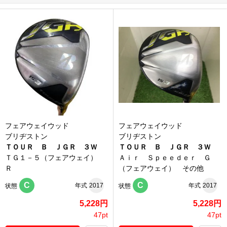
フェアウェイウッド
フェアウェイウッド
ブリヂストン
ブリヂストン
ＴＯＵＲ Ｂ ＪＧＲ ３Ｗ
ＴＯＵＲ Ｂ ＪＧＲ ３Ｗ
ＴＧ１－５（フェアウェイ）
Ａｉｒ Ｓｐｅｅｄｅｒ Ｇ
Ｒ
（フェアウェイ） その他
C
C
年式
2017
年式
2017
状態
状態
5,228円
5,228円
47pt
47pt