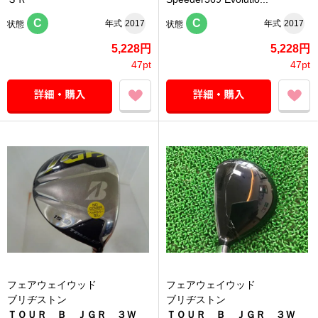
C
C
年式
2017
年式
2017
状態
状態
5,228円
5,228円
47pt
47pt
フェアウェイウッド
フェアウェイウッド
ブリヂストン
ブリヂストン
ＴＯＵＲ Ｂ ＪＧＲ ３Ｗ
ＴＯＵＲ Ｂ ＪＧＲ ３Ｗ