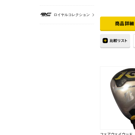
ロイヤルコレクション
フェアウェイウッド