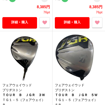
8,385円
8,385円
76pt
76pt
フェアウェイウッド
フェアウェイウッド
ブリヂストン
ブリヂストン
ＴＯＵＲ Ｂ ＪＧＲ ３Ｗ
ＴＯＵＲ Ｂ ＪＧＲ ５Ｗ
ＴＧ１－５（フェアウェイ）
ＴＧ１－５（フェアウェイ）
Ｒ
ＳＲ