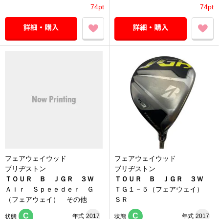
74pt
74pt
フェアウェイウッド
フェアウェイウッド
ブリヂストン
ブリヂストン
ＴＯＵＲ Ｂ ＪＧＲ ３Ｗ
ＴＯＵＲ Ｂ ＪＧＲ ３Ｗ
Ａｉｒ Ｓｐｅｅｄｅｒ Ｇ
ＴＧ１－５（フェアウェイ）
（フェアウェイ） その他
ＳＲ
C
C
年式
2017
年式
2017
状態
状態