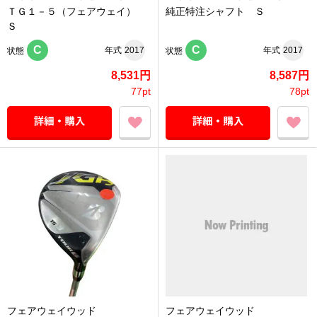
ＴＧ１－５（フェアウェイ）
純正特注シャフト Ｓ
Ｓ
C
C
年式
2017
年式
2017
状態
状態
8,531円
8,587円
77pt
78pt
フェアウェイウッド
フェアウェイウッド