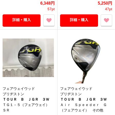
6,348円
5,250円
57pt
47pt
フェアウェイウッド
フェアウェイウッド
ブリヂストン
ブリヂストン
ＴＯＵＲ Ｂ ＪＧＲ ３Ｗ
ＴＯＵＲ Ｂ ＪＧＲ ３Ｗ
ＴＧ１－５（フェアウェイ）
Ａｉｒ Ｓｐｅｅｄｅｒ Ｇ
ＳＲ
（フェアウェイ） その他