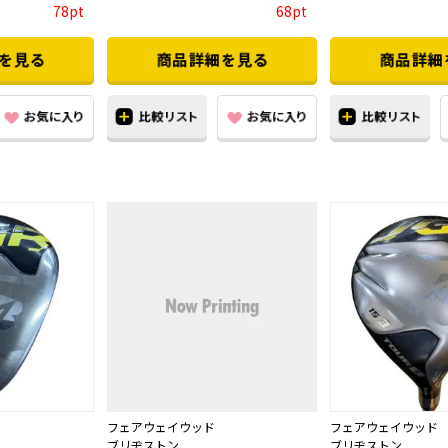
78pt
68pt
フェアウェイウッド
フェアウェイウッド
ブリヂストン
ブリヂストン