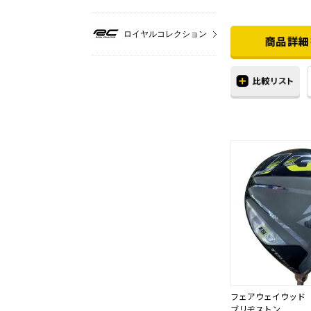
ロイヤルコレクション
フェアウェイウッド
ブリヂストン