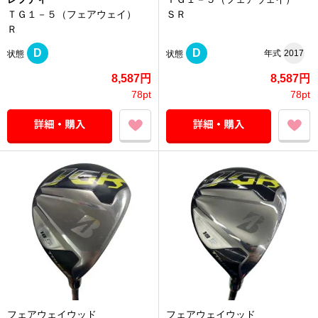
ＴＧ１－５（フェアウェイ）
ＳＲ
Ｒ
D
D
年式
2017
状態
状態
8,587円
8,587円
78pt
78pt
フェアウェイウッド
フェアウェイウッド