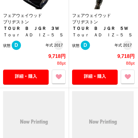
フェアウェイウッド
フェアウェイウッド
ブリヂストン
ブリヂストン
ＴＯＵＲ Ｂ ＪＧＲ ３Ｗ
ＴＯＵＲ Ｂ ＪＧＲ ５Ｗ
Ｔｏｕｒ ＡＤ ＩＺ－５ Ｓ
Ｔｏｕｒ ＡＤ ＩＺ－５ Ｓ
D
D
年式
2017
年式
2017
状態
状態
9,718円
9,718円
88pt
88pt