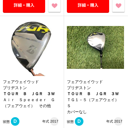
フェアウェイウッド
フェアウェイウッド
ブリヂストン
ブリヂストン
ＴＯＵＲ Ｂ ＪＧＲ ３Ｗ
ＴＯＵＲ Ｂ ＪＧＲ ３Ｗ
Ａｉｒ Ｓｐｅｅｄｅｒ Ｇ
ＴＧ１－５（フェアウェイ）
（フェアウェイ） その他
Ｓ
カバーなし
D
D
年式
2017
年式
2017
状態
状態