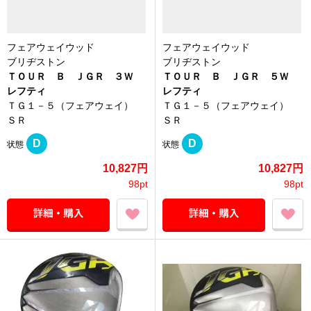
フェアウェイウッド
フェアウェイウッド
ブリヂストン
ブリヂストン
ＴＯＵＲ Ｂ ＪＧＲ ３Ｗ
ＴＯＵＲ Ｂ ＪＧＲ ５Ｗ
レフティ
レフティ
ＴＧ１－５（フェアウェイ）
ＴＧ１－５（フェアウェイ）
ＳＲ
ＳＲ
D
D
状態
状態
10,827円
10,827円
98pt
98pt