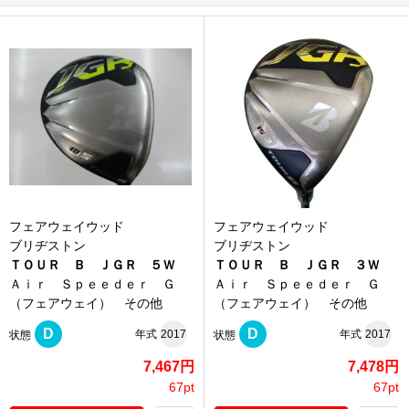
フェアウェイウッド
フェアウェイウッド
ブリヂストン
ブリヂストン
ＴＯＵＲ Ｂ ＪＧＲ ５Ｗ
ＴＯＵＲ Ｂ ＪＧＲ ３Ｗ
Ａｉｒ Ｓｐｅｅｄｅｒ Ｇ
Ａｉｒ Ｓｐｅｅｄｅｒ Ｇ
（フェアウェイ） その他
（フェアウェイ） その他
D
D
年式
2017
年式
2017
状態
状態
7,467円
7,478円
67pt
67pt