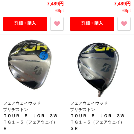
7,489円
7,489円
68pt
68pt
フェアウェイウッド
フェアウェイウッド
ブリヂストン
ブリヂストン
ＴＯＵＲ Ｂ ＪＧＲ ３Ｗ
ＴＯＵＲ Ｂ ＪＧＲ ３Ｗ
ＴＧ１－５（フェアウェイ）
ＴＧ１－５（フェアウェイ）
Ｒ
ＳＲ