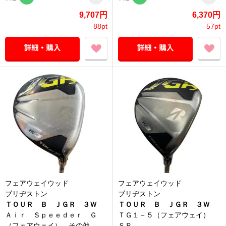
9,707円
6,370円
88pt
57pt
フェアウェイウッド
フェアウェイウッド
ブリヂストン
ブリヂストン
ＴＯＵＲ Ｂ ＪＧＲ ３Ｗ
ＴＯＵＲ Ｂ ＪＧＲ ３Ｗ
Ａｉｒ Ｓｐｅｅｄｅｒ Ｇ
ＴＧ１－５（フェアウェイ）
（フェアウェイ） その他
ＳＲ