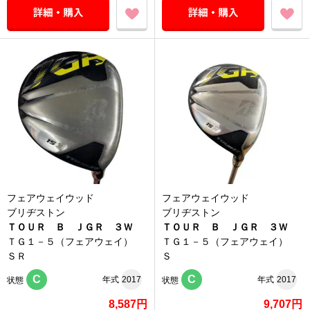
フェアウェイウッド
フェアウェイウッド
ブリヂストン
ブリヂストン
ＴＯＵＲ Ｂ ＪＧＲ ３Ｗ
ＴＯＵＲ Ｂ ＪＧＲ ３Ｗ
ＴＧ１－５（フェアウェイ）
ＴＧ１－５（フェアウェイ）
ＳＲ
Ｓ
C
C
年式
2017
年式
2017
状態
状態
8,587円
9,707円