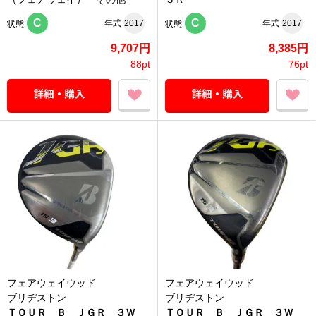
C
C
年式
2017
年式
2017
状態
状態
9,707円
8,385円
88pt
76pt
フェアウェイウッド
フェアウェイウッド
ブリヂストン
ブリヂストン
ＴＯＵＲ Ｂ ＪＧＲ ３Ｗ
ＴＯＵＲ Ｂ ＪＧＲ ３Ｗ