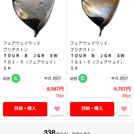
フェアウェイウッド
フェアウェイウッド
ブリヂストン
ブリヂストン
ＴＯＵＲ Ｂ ＪＧＲ ３Ｗ
ＴＯＵＲ Ｂ ＪＧＲ ３Ｗ
ＴＧ１－５（フェアウェイ）
ＴＧ１－５（フェアウェイ）
ＳＲ
ＳＲ
C
C
年式
2017
年式
2017
状態
状態
8,587円
9,707円
78pt
88pt
338