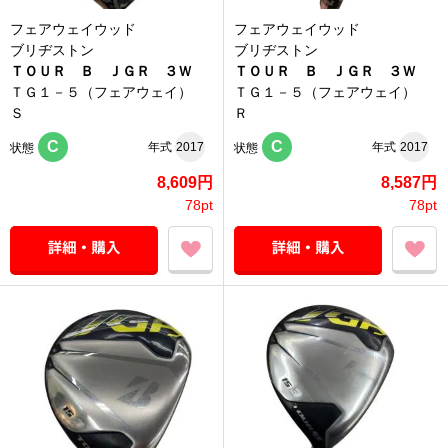
フェアウェイウッド
フェアウェイウッド
ブリヂストン
ブリヂストン
ＴＯＵＲ Ｂ ＪＧＲ ３Ｗ
ＴＯＵＲ Ｂ ＪＧＲ ３Ｗ
ＴＧ１－５（フェアウェイ）
ＴＧ１－５（フェアウェイ）
Ｓ
Ｒ
C
C
年式
2017
年式
2017
状態
状態
8,609円
8,587円
78pt
78pt