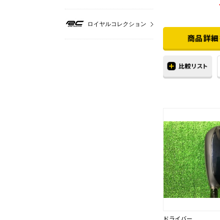
ロイヤルコレクション
ドライバー