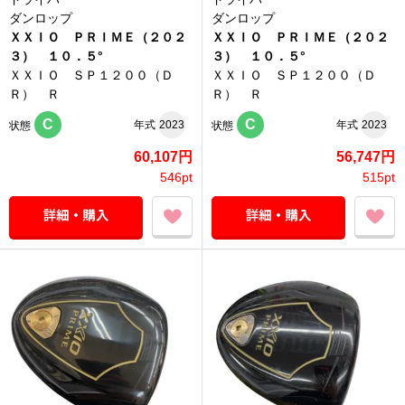
ダンロップ
ダンロップ
ＸＸＩＯ ＰＲＩＭＥ（２０２
ＸＸＩＯ ＰＲＩＭＥ（２０２
３） １０．５°
３） １０．５°
ＸＸＩＯ ＳＰ１２００（Ｄ
ＸＸＩＯ ＳＰ１２００（Ｄ
Ｒ） Ｒ
Ｒ） Ｒ
C
C
年式
2023
年式
2023
状態
状態
60,107円
56,747円
546pt
515pt