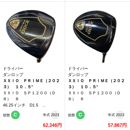
ドライバー
ドライバー
ダンロップ
ダンロップ
ＸＸＩＯ ＰＲＩＭＥ（２０２
ＸＸＩＯ ＰＲＩＭＥ（２０２
３） １０．５°
３） １０．５°
ＸＸＩＯ ＳＰ１２００（Ｄ
ＸＸＩＯ ＳＰ１２００（Ｄ
Ｒ） Ｒ
Ｒ） Ｒ
46.25インチ D1.5 ...
C
C
年式
2023
年式
2023
状態
状態
62,346円
57,867円