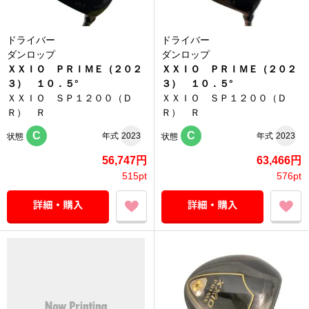
ドライバー
ドライバー
ダンロップ
ダンロップ
ＸＸＩＯ ＰＲＩＭＥ（２０２
ＸＸＩＯ ＰＲＩＭＥ（２０２
３） １０．５°
３） １０．５°
ＸＸＩＯ ＳＰ１２００（Ｄ
ＸＸＩＯ ＳＰ１２００（Ｄ
Ｒ） Ｒ
Ｒ） Ｒ
C
C
年式
2023
年式
2023
状態
状態
56,747円
63,466円
515pt
576pt