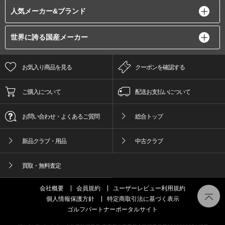
人気メーカー&ブランド
世界に誇る国産メーカー
お気入り商品を見る
クーポンを確認する
ご購入について
配送お支払いについて
お問い合わせ・よくあるご質問
総合トップ
新品クラブ・用品
中古クラブ
買取・無料査定
会社概要
会員規約
ユーザーレビュー利用規約
個人情報保護方針
特定商取引法に基づく表示
ゴルフパートナーポータルサイト