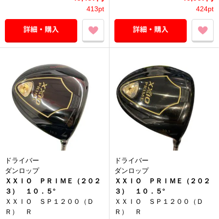
413pt
424pt
ドライバー
ドライバー
ダンロップ
ダンロップ
ＸＸＩＯ ＰＲＩＭＥ（２０２
ＸＸＩＯ ＰＲＩＭＥ（２０２
３） １０．５°
３） １０．５°
ＸＸＩＯ ＳＰ１２００（Ｄ
ＸＸＩＯ ＳＰ１２００（Ｄ
Ｒ） Ｒ
Ｒ） Ｒ