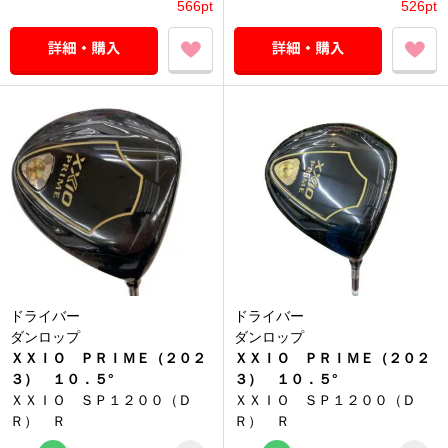
566pt
526pt
ドライバー
ドライバー
ダンロップ
ダンロップ
ＸＸＩＯ ＰＲＩＭＥ（２０２
ＸＸＩＯ ＰＲＩＭＥ（２０２
３） １０．５°
３） １０．５°
ＸＸＩＯ ＳＰ１２００（Ｄ
ＸＸＩＯ ＳＰ１２００（Ｄ
Ｒ） Ｒ
Ｒ） Ｒ