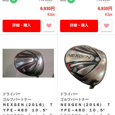
6,930円
6,930円
63pt
63pt
ドライバー
ドライバー
ゴルフパートナー
ゴルフパートナー
ＮＥＸＧＥＮ（２０１６） Ｔ
ＮＥＸＧＥＮ（２０１６） Ｔ
ＹＰＥ－４６０ １０．５°
ＹＰＥ－４６０ １０．５°