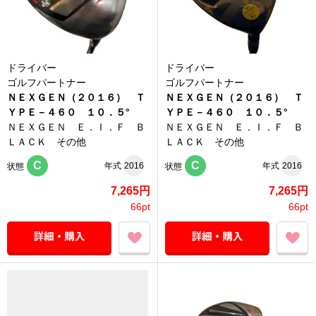
ドライバー
ドライバー
ゴルフパートナー
ゴルフパートナー
ＮＥＸＧＥＮ（２０１６） Ｔ
ＮＥＸＧＥＮ（２０１６） Ｔ
ＹＰＥ－４６０ １０．５°
ＹＰＥ－４６０ １０．５°
ＮＥＸＧＥＮ Ｅ．Ｉ．Ｆ Ｂ
ＮＥＸＧＥＮ Ｅ．Ｉ．Ｆ Ｂ
ＬＡＣＫ その他
ＬＡＣＫ その他
C
C
年式
2016
年式
2016
状態
状態
7,265円
7,265円
66pt
66pt