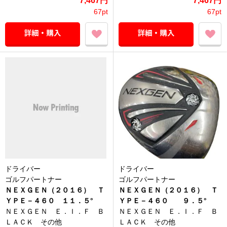
7,467円
7,467円
67pt
67pt
ドライバー
ドライバー
ゴルフパートナー
ゴルフパートナー
ＮＥＸＧＥＮ（２０１６） Ｔ
ＮＥＸＧＥＮ（２０１６） Ｔ
ＹＰＥ－４６０ １１．５°
ＹＰＥ－４６０ ９．５°
ＮＥＸＧＥＮ Ｅ．Ｉ．Ｆ Ｂ
ＮＥＸＧＥＮ Ｅ．Ｉ．Ｆ Ｂ
ＬＡＣＫ その他
ＬＡＣＫ その他