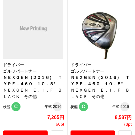
ドライバー
ドライバー
ゴルフパートナー
ゴルフパートナー
ＮＥＸＧＥＮ（２０１６） Ｔ
ＮＥＸＧＥＮ（２０１６） Ｔ
ＹＰＥ－４６０ １０．５°
ＹＰＥ－４６０ １０．５°
ＮＥＸＧＥＮ Ｅ．Ｉ．Ｆ Ｂ
ＮＥＸＧＥＮ Ｅ．Ｉ．Ｆ Ｂ
ＬＡＣＫ その他
ＬＡＣＫ その他
C
C
年式
2016
年式
2016
状態
状態
7,265円
8,587円
66pt
78pt