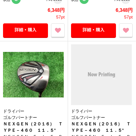
6,348円
6,348円
57pt
57pt
ドライバー
ドライバー
ゴルフパートナー
ゴルフパートナー
ＮＥＸＧＥＮ（２０１６） Ｔ
ＮＥＸＧＥＮ（２０１６） Ｔ
ＹＰＥ－４６０ １１．５°
ＹＰＥ－４６０ １１．５°