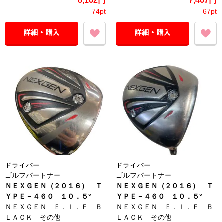
8,162円
7,467円
74pt
67pt
ドライバー
ドライバー
ゴルフパートナー
ゴルフパートナー
ＮＥＸＧＥＮ（２０１６） Ｔ
ＮＥＸＧＥＮ（２０１６） Ｔ
ＹＰＥ－４６０ １０．５°
ＹＰＥ－４６０ １０．５°
ＮＥＸＧＥＮ Ｅ．Ｉ．Ｆ Ｂ
ＮＥＸＧＥＮ Ｅ．Ｉ．Ｆ Ｂ
ＬＡＣＫ その他
ＬＡＣＫ その他