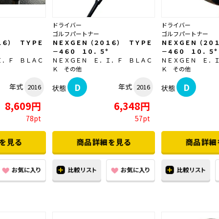
ドライバー
ドライバー
ゴルフパートナー
ゴルフパートナー
１６） ＴＹＰＥ
ＮＥＸＧＥＮ（２０１６） ＴＹＰＥ
ＮＥＸＧＥＮ（２０
－４６０ １０．５°
－４６０ １０．５°
Ｉ．Ｆ ＢＬＡＣ
ＮＥＸＧＥＮ Ｅ．Ｉ．Ｆ ＢＬＡＣ
ＮＥＸＧＥＮ Ｅ．
Ｋ その他
Ｋ その他
D
D
年式
年式
2016
2016
状態
状態
8,609円
6,348円
78pt
57pt