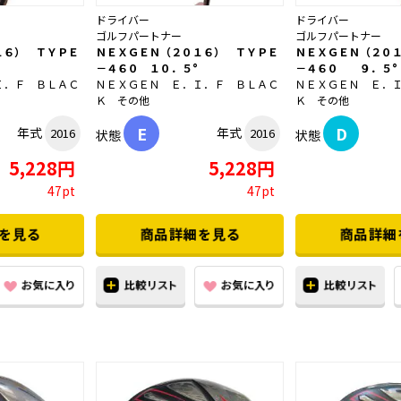
ドライバー
ドライバー
ゴルフパートナー
ゴルフパートナー
１６） ＴＹＰＥ
ＮＥＸＧＥＮ（２０１６） ＴＹＰＥ
ＮＥＸＧＥＮ（２０
－４６０ １０．５°
－４６０ ９．５°
Ｉ．Ｆ ＢＬＡＣ
ＮＥＸＧＥＮ Ｅ．Ｉ．Ｆ ＢＬＡＣ
ＮＥＸＧＥＮ Ｅ．
Ｋ その他
Ｋ その他
E
D
年式
年式
2016
2016
状態
状態
5,228円
5,228円
47pt
47pt