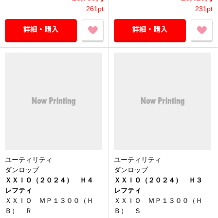
261pt
231pt
ユーティリティ
ユーティリティ
ダンロップ
ダンロップ
ＸＸＩＯ（２０２４） Ｈ４
ＸＸＩＯ（２０２４） Ｈ３
レフティ
レフティ
ＸＸＩＯ ＭＰ１３００（Ｈ
ＸＸＩＯ ＭＰ１３００（Ｈ
Ｂ） Ｒ
Ｂ） Ｓ