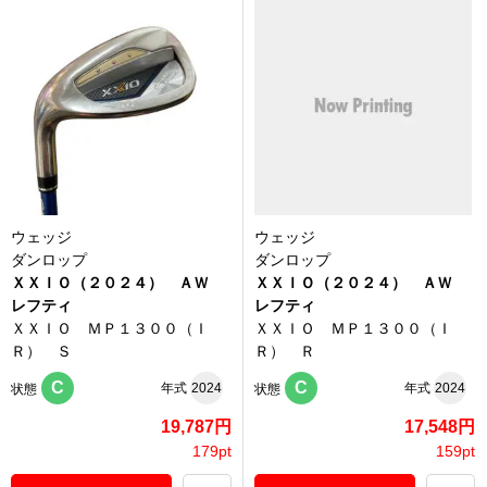
ウェッジ
ウェッジ
ダンロップ
ダンロップ
ＸＸＩＯ（２０２４） ＡＷ
ＸＸＩＯ（２０２４） ＡＷ
レフティ
レフティ
ＸＸＩＯ ＭＰ１３００（Ｉ
ＸＸＩＯ ＭＰ１３００（Ｉ
Ｒ） Ｓ
Ｒ） Ｒ
C
C
年式
2024
年式
2024
状態
状態
19,787円
17,548円
179pt
159pt