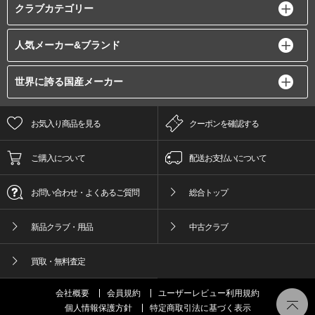
クラブカテゴリー
人気メーカー&ブランド
世界に誇る国産メーカー
お気入り商品を見る
クーポンを確認する
ご購入について
配送お支払いについて
お問い合わせ・よくあるご質問
総合トップ
新品クラブ・用品
中古クラブ
買取・無料査定
会社概要
会員規約
ユーザーレビュー利用規約
個人情報保護方針
特定商取引法に基づく表示