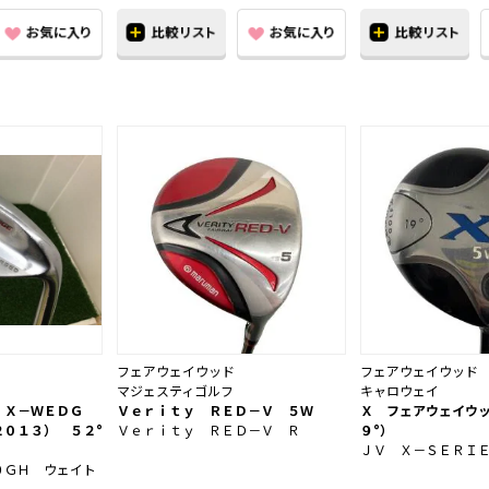
フェアウェイウッド
フェアウェイウッド
マジェスティゴルフ
キャロウェイ
 Ｘ－ＷＥＤＧ
Ｖｅｒｉｔｙ ＲＥＤ－Ｖ ５Ｗ
Ｘ フェアウェイウ
２０１３） ５２°
Ｖｅｒｉｔｙ ＲＥＤ－Ｖ Ｒ
９°）
ＪＶ Ｘ－ＳＥＲＩ
０ＧＨ ウェイト