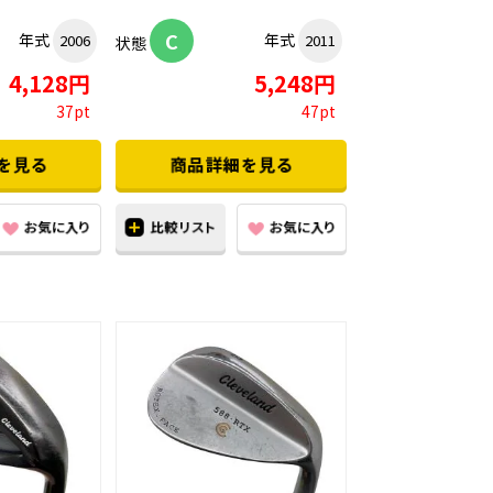
C
年式
年式
2006
2011
状態
4,128円
5,248円
37pt
47pt