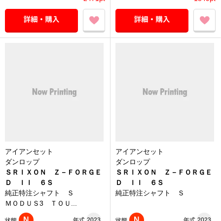
アイアンセット
アイアンセット
ダンロップ
ダンロップ
ＳＲＩＸＯＮ Ｚ－ＦＯＲＧＥ
ＳＲＩＸＯＮ Ｚ－ＦＯＲＧＥ
Ｄ ＩＩ ６Ｓ
Ｄ ＩＩ ６Ｓ
純正特注シャフト Ｓ
純正特注シャフト Ｓ
ＭＯＤＵＳ3 ＴＯＵ...
N
N
年式
2023
年式
2023
状態
状態