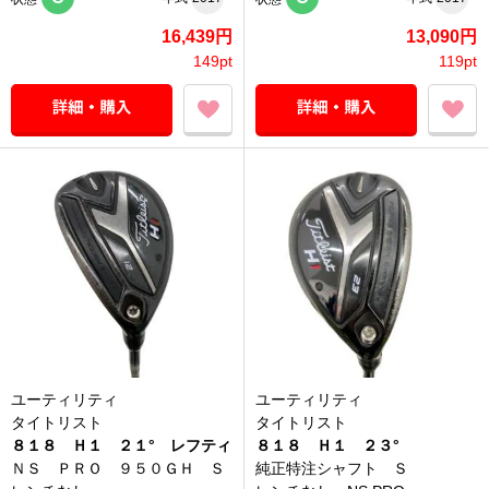
16,439円
13,090円
149pt
119pt
ユーティリティ
ユーティリティ
タイトリスト
タイトリスト
８１８ Ｈ１ ２１° レフティ
８１８ Ｈ１ ２３°
ＮＳ ＰＲＯ ９５０ＧＨ Ｓ
純正特注シャフト Ｓ