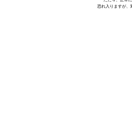
恐れ入りますが、